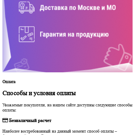
Оплата
Способы и условия оплаты
Уважаемые покупатели, на нашем сайте доступны следующие способы
оплаты:
Безналичный расчет
Наиболее востребованный на данный момент способ оплаты –